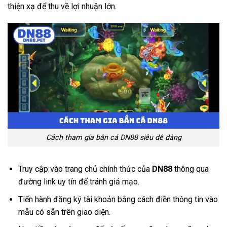
thiện xạ để thu về lợi nhuận lớn.
Cách tham gia bắn cá DN88 siêu dễ dàng
Truy cập vào trang chủ chính thức của
DN88
thông qua
đường link uy tín để tránh giả mạo.
Tiến hành đăng ký tài khoản bằng cách điền thông tin vào
mẫu có sẵn trên giao diện.