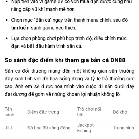
Nạp tiền vào ví game để có vốn mua đạn dược cũng như
nâng cấp vũ khí mạnh mẽ hơn.
Chọn mục “Bắn cá” ngay trên thanh menu chính, sau đó
tìm kiếm sảnh game yêu thích.
Lựa chọn phòng chơi phù hợp trình độ, điều chỉnh mức
đạn và bắt đầu hành trình săn cá.
So sánh đặc điểm khi tham gia bắn cá DN88
Săn cá đổi thưởng mang đến một không gian săn thưởng
đầy kịch tính với đồ họa sống động và tỷ lệ trả thưởng cực
cao. Anh em sẽ được hòa mình vào cuộc đi săn dưới đáy
đại dương để gom về những khoản lợi nhuận khổng lồ.
Tên
Trò chơi nổi
Điểm đặc trưng
Độ khó
sảnh
bật
Jackpot
JILI
Đồ họa 3D sống động
Trung bình
Fishing