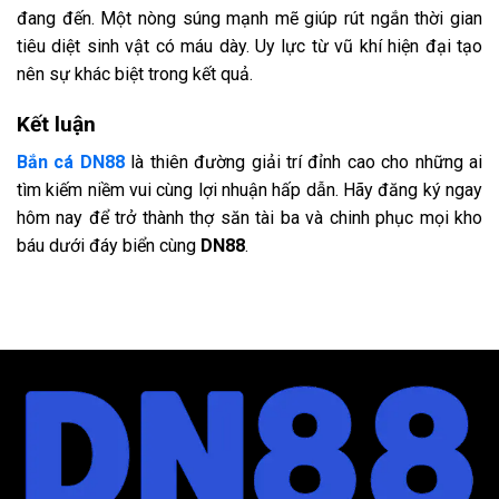
đang đến. Một nòng súng mạnh mẽ giúp rút ngắn thời gian
tiêu diệt sinh vật có máu dày. Uy lực từ vũ khí hiện đại tạo
nên sự khác biệt trong kết quả.
Kết luận
Bắn cá DN88
là thiên đường giải trí đỉnh cao cho những ai
tìm kiếm niềm vui cùng lợi nhuận hấp dẫn. Hãy đăng ký ngay
hôm nay để trở thành thợ săn tài ba và chinh phục mọi kho
báu dưới đáy biển cùng
DN88
.