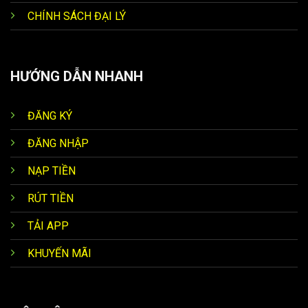
CHÍNH SÁCH ĐẠI LÝ
HƯỚNG DẪN NHANH
ĐĂNG KÝ
ĐĂNG NHẬP
NẠP TIỀN
RÚT TIỀN
TẢI APP
KHUYẾN MÃI