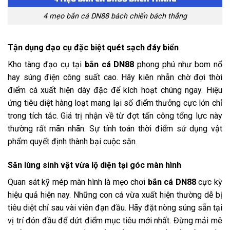
4 mẹo bắn cá DN88 bách chiến bách thắng
Tận dụng đạo cụ đặc biệt quét sạch đáy biển
Kho tàng đạo cụ tại
bắn cá DN88
phong phú như bom nổ
hay súng điện công suất cao. Hãy kiên nhẫn chờ đợi thời
điểm cá xuất hiện dày đặc để kích hoạt chúng ngay. Hiệu
ứng tiêu diệt hàng loạt mang lại số điểm thưởng cực lớn chỉ
trong tích tắc. Giá trị nhận về từ đợt tấn công tổng lực này
thường rất mãn nhãn. Sự tính toán thời điểm sử dụng vật
phẩm quyết định thành bại cuộc săn.
Săn lùng sinh vật vừa lộ diện tại góc màn hình
Quan sát kỹ mép màn hình là mẹo chơi
bắn cá DN88
cực kỳ
hiệu quả hiện nay. Những con cá vừa xuất hiện thường dễ bị
tiêu diệt chỉ sau vài viên đạn đầu. Hãy đặt nòng súng sẵn tại
vị trí đón đầu để dứt điểm mục tiêu mới nhất. Đừng mải mê