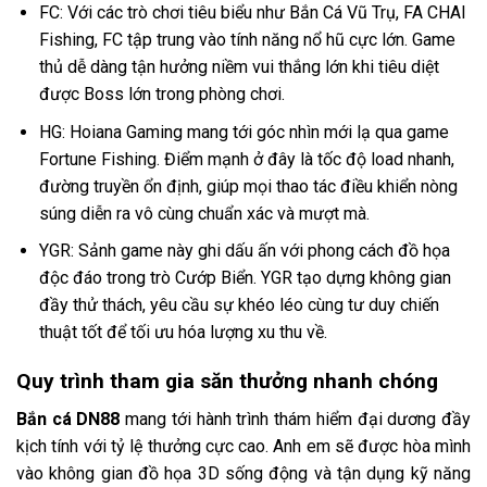
FC: Với các trò chơi tiêu biểu như Bắn Cá Vũ Trụ, FA CHAI
Fishing, FC tập trung vào tính năng nổ hũ cực lớn. Game
thủ dễ dàng tận hưởng niềm vui thắng lớn khi tiêu diệt
được Boss lớn trong phòng chơi.
HG: Hoiana Gaming mang tới góc nhìn mới lạ qua game
Fortune Fishing. Điểm mạnh ở đây là tốc độ load nhanh,
đường truyền ổn định, giúp mọi thao tác điều khiển nòng
súng diễn ra vô cùng chuẩn xác và mượt mà.
YGR: Sảnh game này ghi dấu ấn với phong cách đồ họa
độc đáo trong trò Cướp Biển. YGR tạo dựng không gian
đầy thử thách, yêu cầu sự khéo léo cùng tư duy chiến
thuật tốt để tối ưu hóa lượng xu thu về.
Quy trình tham gia săn thưởng nhanh chóng
Bắn cá DN88
mang tới hành trình thám hiểm đại dương đầy
kịch tính với tỷ lệ thưởng cực cao. Anh em sẽ được hòa mình
vào không gian đồ họa 3D sống động và tận dụng kỹ năng